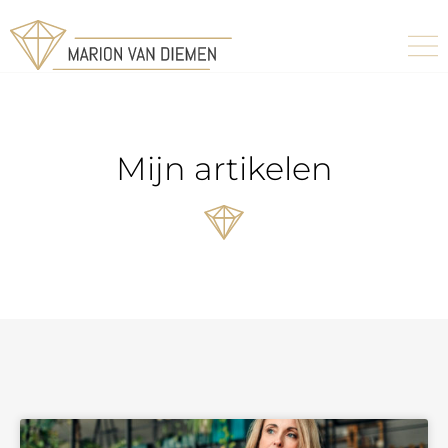
Mijn artikelen