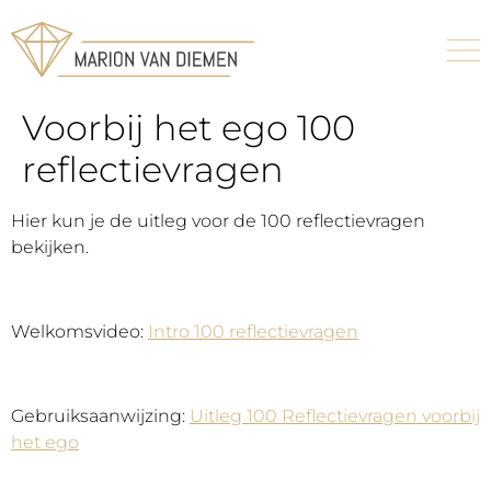
Voorbij het ego 100
reflectievragen
Hier kun je de uitleg voor de 100 reflectievragen
bekijken.
Welkomsvideo:
Intro 100 reflectievragen
Gebruiksaanwijzing:
Uitleg 100 Reflectievragen voorbij
het ego